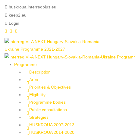
huskroua.interregplus.eu
keep2.eu
Login
Programme
Description
Area
Priorities & Objectives
Eligibility
Programme bodies
Public consultations
Strategies
HUSKROUA 2007-2013
HUSKROUA 2014-2020