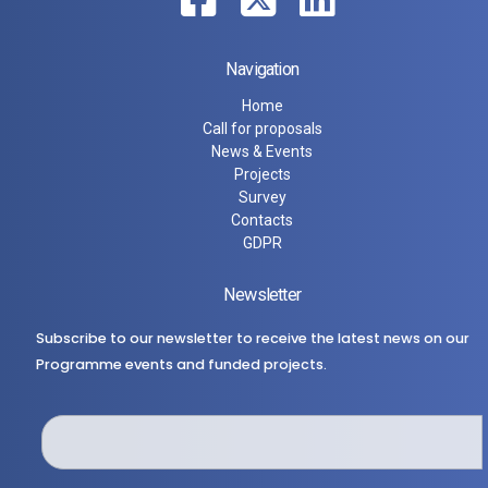
Navigation
Home
Call for proposals
News & Events
Projects
Survey
Contacts
GDPR
Newsletter
Subscribe to our newsletter to receive the latest news on our
Programme events and funded projects.