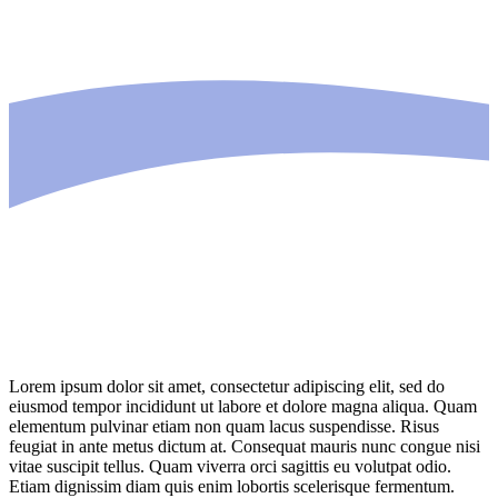
Lorem ipsum dolor sit amet, consectetur adipiscing elit, sed do
eiusmod tempor incididunt ut labore et dolore magna aliqua. Quam
elementum pulvinar etiam non quam lacus suspendisse. Risus
feugiat in ante metus dictum at. Consequat mauris nunc congue nisi
vitae suscipit tellus. Quam viverra orci sagittis eu volutpat odio.
Etiam dignissim diam quis enim lobortis scelerisque fermentum.