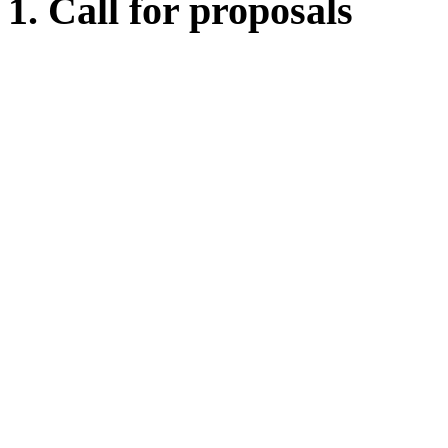
1. Call for proposals