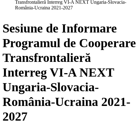
Transfrontalieră Interreg VI-A NEXT Ungaria-Slovacia-
România-Ucraina 2021-2027
Sesiune de Informare
Programul de Cooperare
Transfrontalieră
Interreg VI-A NEXT
Ungaria-Slovacia-
România-Ucraina 2021-
2027